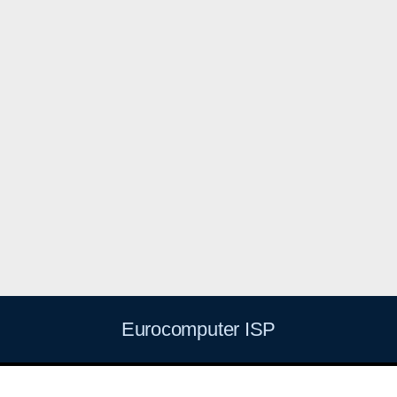
Eurocomputer ISP